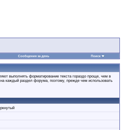
Сообщения за день
Поиск
ляют выполнять форматирование текста гораздо проще, чем в
на каждый раздел форума, поэтому, прежде чем использовать
ёркнутый