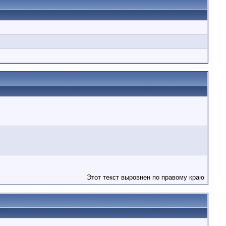
Этот текст выровнен по правому краю