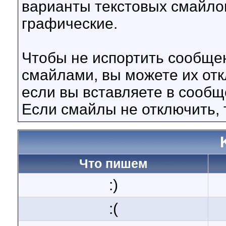
варианты текстовых смайло
графические.
Чтобы не испортить сообще
смайлами, вы можете их отк
если вы вставляете в сооб
Если смайлы не отключить, 
Что пишем
:)
:(