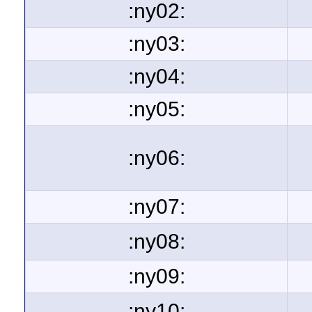
:ny02:
:ny03:
:ny04:
:ny05:
:ny06:
:ny07:
:ny08:
:ny09:
:ny10: