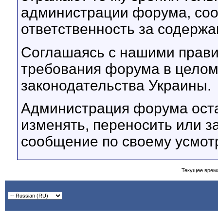
администрации форума, соот
ответственность за содерж
Соглашаясь с нашими прави
требования форума в целом
законодательства Украины.
Администрация форума оста
изменять, переносить или з
сообщение по своему усмот
Текущее врем