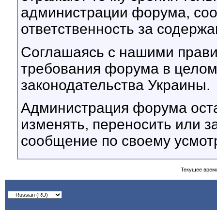
администрации форума, соот
ответственность за содерж
Соглашаясь с нашими прави
требования форума в целом
законодательства Украины.
Администрация форума оста
изменять, переносить или з
сообщение по своему усмот
Текущее врем