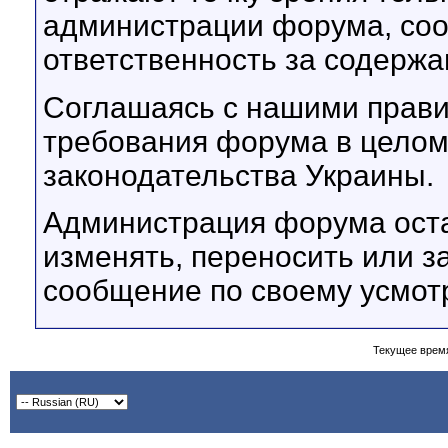
администрации форума, соот
ответственность за содерж
Соглашаясь с нашими прави
требования форума в целом
законодательства Украины.
Администрация форума оста
изменять, переносить или з
сообщение по своему усмот
Текущее врем