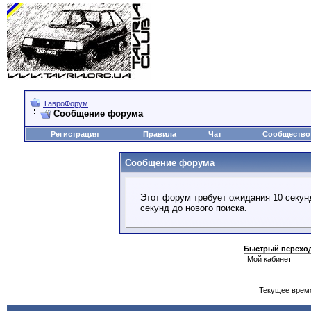
ТавроФорум
Сообщение форума
Регистрация
Правила
Чат
Сообщество
Сообщение форума
Этот форум требует ожидания 10 секун
секунд до нового поиска.
Быстрый перехо
Текущее врем