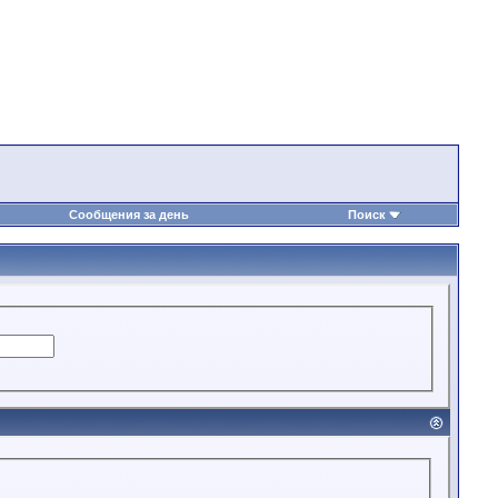
Сообщения за день
Поиск