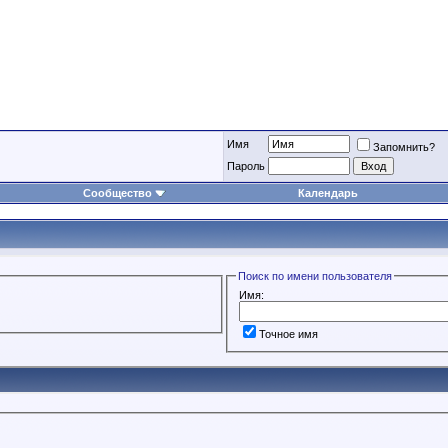
Имя
Запомнить?
Пароль
Сообщество
Календарь
Поиск по имени пользователя
Имя:
Точное имя