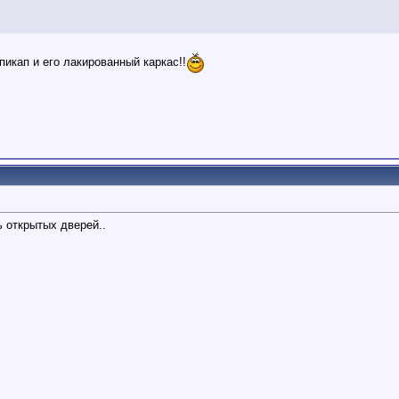
 пикап и его лакированный каркас!!
ь открытых дверей..