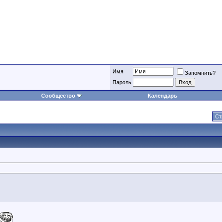
Имя
Запомнить?
Пароль
Сообщество
Календарь
Ст