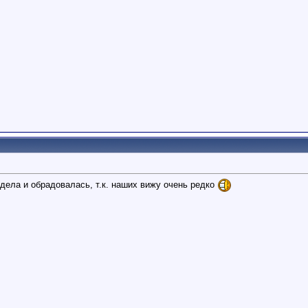
дела и обрадовалась, т.к. наших вижу очень редко