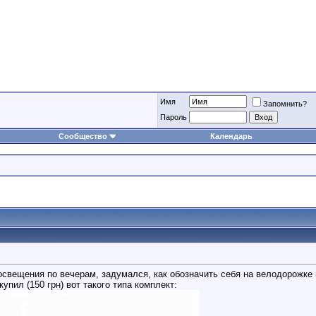
Имя
Запомнить?
Пароль
Сообщество
Календарь
освещения по вечерам, задумался, как обозначить себя на велодорожке 
купил (150 грн) вот такого типа комплект: