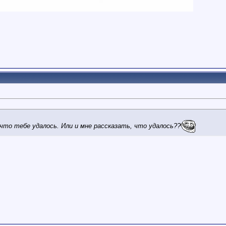
что тебе удалось. Или и мне рассказать, что удалось??