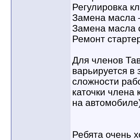
Регулировка кл
Замена масла –
Замена масла с
Ремонт стартер
Для членов Та
варьируется в 
сложности раб
каточки члена 
на автомобиле
Ребята очень 