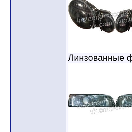
Линзованные 