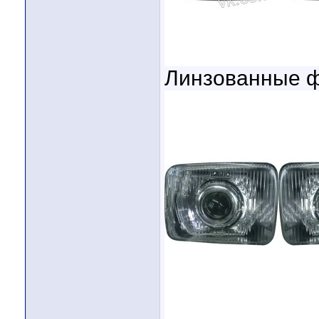
Линзованные ф