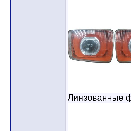
Линзованные ф