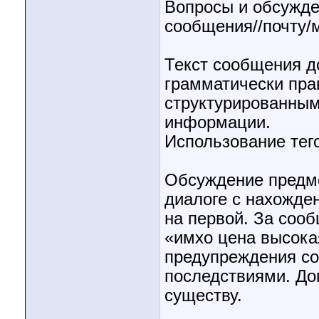
Вопросы и обсужде
сообщения//почту/
Текст сообщения д
грамматически пр
структурированным
информации.
Использование тег
Обсуждение предме
диалоге с нахожден
на первой. За сооб
«имхо цена высокая»
предупреждения со
последствиями. До
существу.