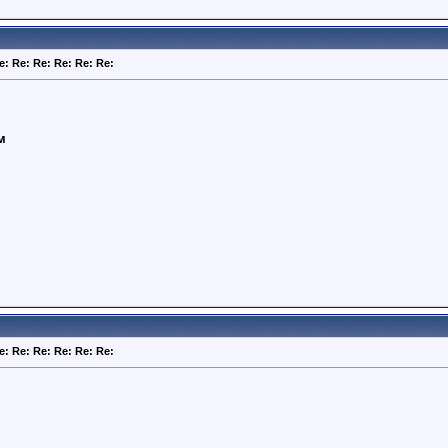
e: Re: Re: Re: Re: Re:
м
e: Re: Re: Re: Re: Re: