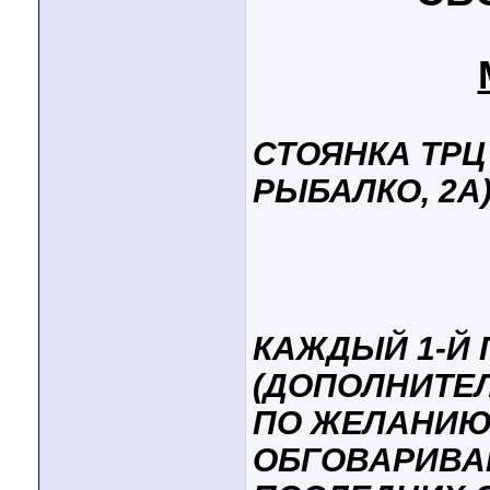
СТОЯНКА ТРЦ
РЫБАЛКО, 2А
КАЖДЫЙ 1-Й
(ДОПОЛНИТЕ
ПО ЖЕЛАНИЮ
ОБГОВАРИВАЮ