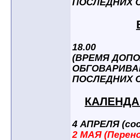
ПОСЛЕДНИХ 
18.00
(ВРЕМЯ ДОП
ОБГОВАРИВАЮ
ПОСЛЕДНИХ 
КАЛЕНДАР
4 АПРЕЛЯ (со
2 МАЯ
(Перен