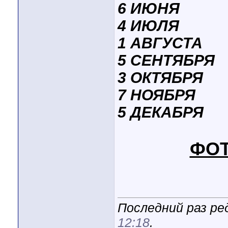
6 ИЮНЯ
4 ИЮЛЯ
1 АВГУСТА
5 СЕНТЯБРЯ
3 ОКТЯБРЯ
7 НОЯБРЯ
5 ДЕКАБРЯ
ФОТ
Последний раз ред
12:18
.