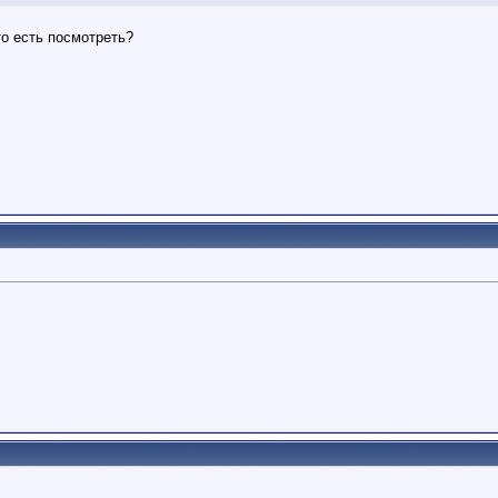
то есть посмотреть?