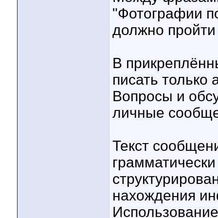
"Фотографии п
должно пройти 
В прикреплённ
писать только 
Вопросы и обс
личные сообще
Текст сообщен
грамматически
структурирова
нахождения и
Использование