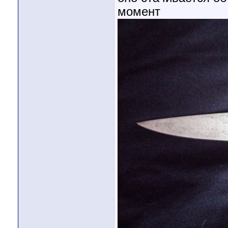
момент