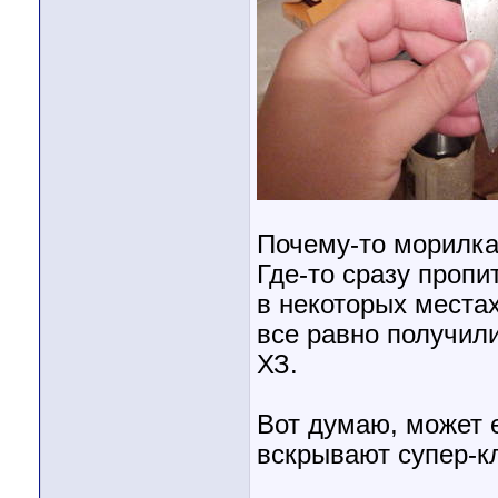
Почему-то морилка
Где-то сразу пропи
в некоторых места
все равно получили
ХЗ.
Вот думаю, может 
вскрывают супер-к