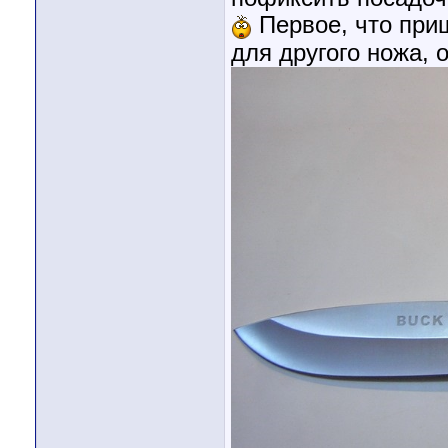
Первое, что приш
для другого ножа, 