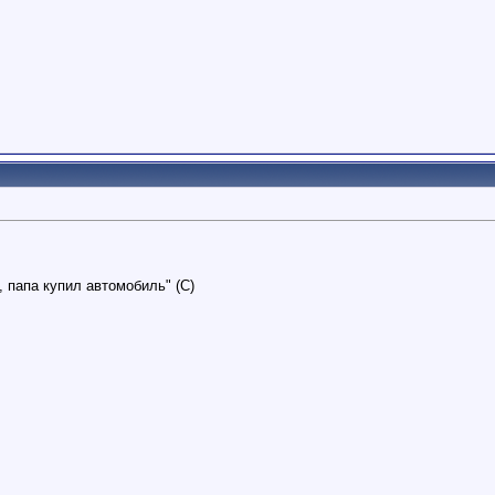
, папа купил автомобиль" (С)