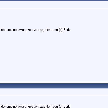
 больше понимаю, что их надо бояться (с) Berk
 больше понимаю, что их надо бояться (с) Berk