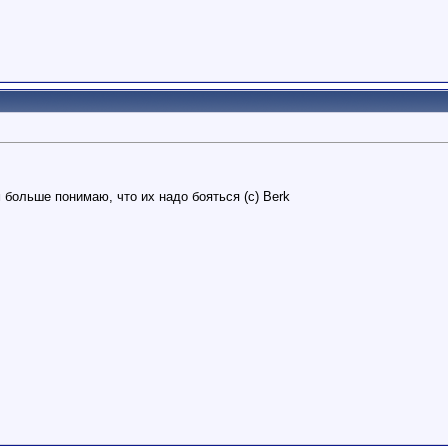
 больше понимаю, что их надо бояться (с) Berk