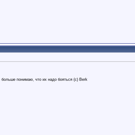
 больше понимаю, что их надо бояться (с) Berk