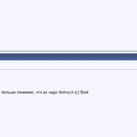
 больше понимаю, что их надо бояться (с) Berk