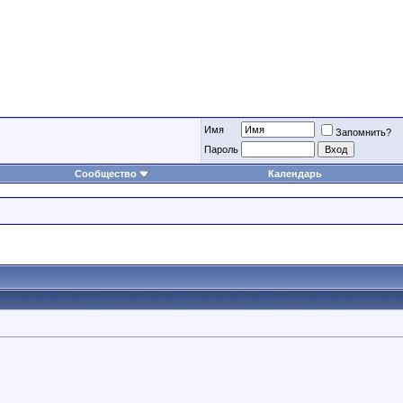
Имя
Запомнить?
Пароль
Сообщество
Календарь