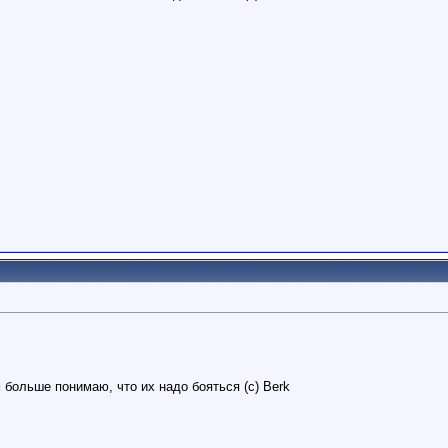
 больше понимаю, что их надо бояться (с) Berk