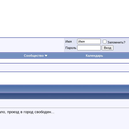
Имя
Запомнить?
Пароль
Сообщество
Календарь
ло, проезд в город свободен...