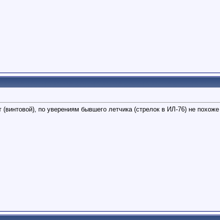
винтовой), по уверениям бывшего летчика (стрелок в ИЛ-76) не похоже 