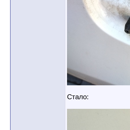
Стало: