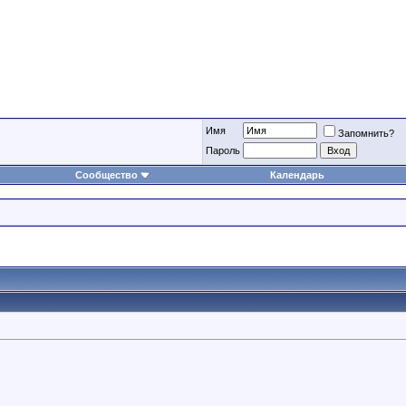
Имя
Запомнить?
Пароль
Сообщество
Календарь