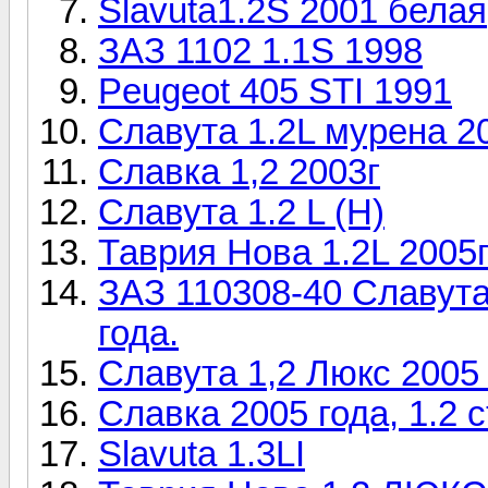
Slavuta1.2S 2001 белая
ЗАЗ 1102 1.1S 1998
Peugeot 405 STI 1991
Славута 1.2L мурена 2
Славка 1,2 2003г
Славута 1.2 L (H)
Таврия Нова 1.2L 2005г
ЗАЗ 110308-40 Славута 
года.
Славута 1,2 Люкс 2005 
Славка 2005 года, 1.2 
Slavuta 1.3LI