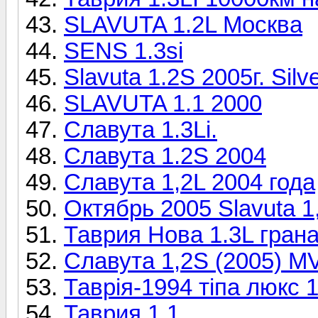
SLAVUTA 1.2L Москва
SENS 1.3si
Slavuta 1.2S 2005г. Silv
SLAVUTA 1.1 2000
Славута 1.3Li.
Славута 1.2S 2004
Славута 1,2L 2004 года
Октябрь 2005 Slavuta 1
Таврия Нова 1.3L гран
Славута 1,2S (2005) M
Таврія-1994 тіпа люкс 1
Таврия 1,1