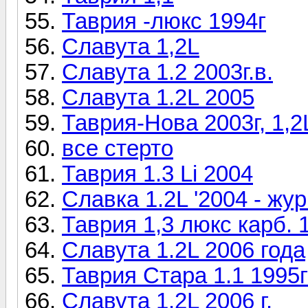
Таврия -люкс 1994г
Славута 1,2L
Славута 1.2 2003г.в.
Славута 1.2L 2005
Таврия-Нова 2003г, 1,2
все стерто
Таврия 1.3 Li 2004
Славка 1.2L '2004 - жу
Таврия 1,3 люкс карб. 
Славута 1.2L 2006 года
Таврия Стара 1.1 1995г
Славута 1.2L 2006 г.